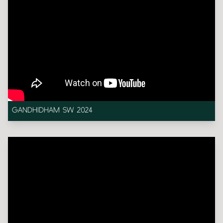
GANDHIDHAM SW 2024