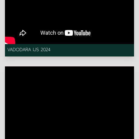
VADODARA IJS 2024