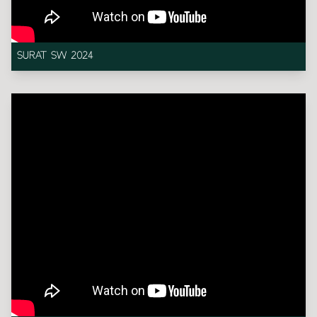
SURAT SW 2024