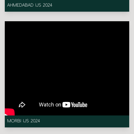
AHMEDABAD IJS 2024
MORBI IJS 2024