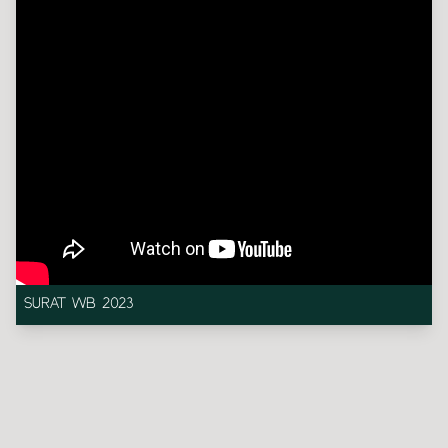
SURAT WB 2023