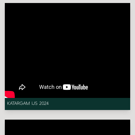
KATARGAM IJS 2024