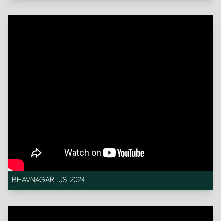
BHAVNAGAR IJS 2024