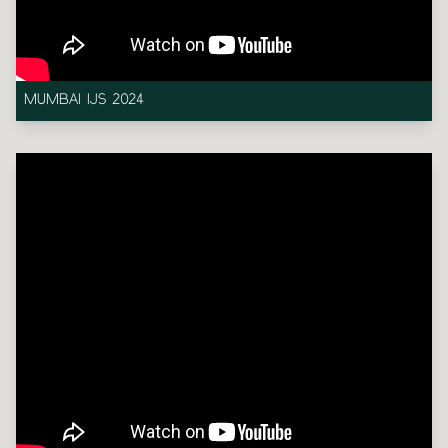
MUMBAI IJS 2024