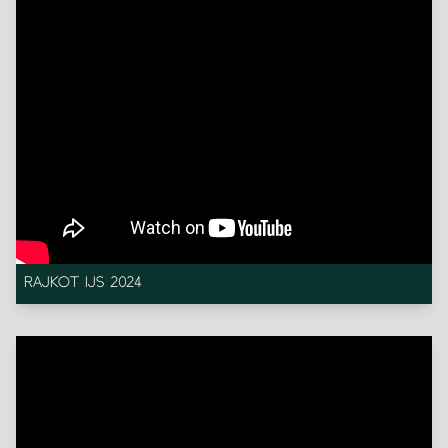
RAJKOT IJS 2024