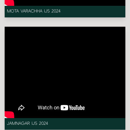
MOTA VARACHHA IJS 2024
JAMNAGAR IJS 2024