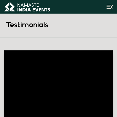
Testimonials